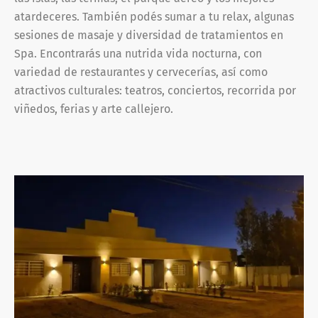
atardeceres. También podés sumar a tu relax, algunas
sesiones de masaje y diversidad de tratamientos en
Spa. Encontrarás una nutrida vida nocturna, con
variedad de restaurantes y cervecerías, así como
atractivos culturales: teatros, conciertos, recorrida por
viñedos, ferias y arte callejero.