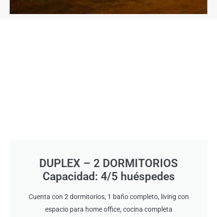
DUPLEX – 2 DORMITORIOS
Capacidad: 4/5 huéspedes
Cuenta con 2 dormitorios, 1 baño completo, living con
espacio para home office, cocina completa