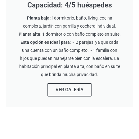
Capacidad: 4/5 huéspedes
Planta baja
: 1dormitorio, baño, living, cocina
completa, jardín con parrilla y cochera individual.
Planta alta
: 1 dormitorio con baño completo en suite.
Esta opción es Ideal para
: - 2 parejas: ya que cada
una cuenta con un baño completo. - 1 familia con
hijos que puedan manejarse bien con la escalera. La
habitación principal en planta alta, con baño en suite
que brinda mucha privacidad.
VER GALERÍA