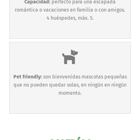
Capacidad:
perfecto para una escapada
romántica o vacaciones en familia o con amigos.
4 huéspedes, máx. 5.
Pet friendly:
son bienvenidas mascotas pequeñas
que no pueden quedar solas, en ningún en ningún
momento.