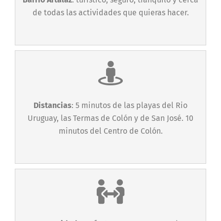
de todas las actividades que quieras hacer.
Distancias
: 5 minutos de las playas del Rio
Uruguay, las Termas de Colón y de San José. 10
minutos del Centro de Colón.